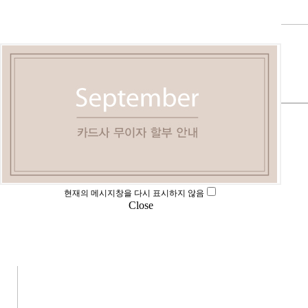
현재의 메시지창을 다시 표시하지 않음
Close